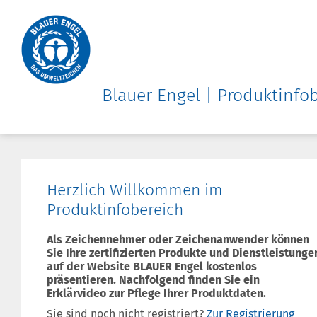
Blauer Engel | Produktinfo
Herzlich Willkommen im
Produktinfobereich
Als Zeichennehmer oder Zeichenanwender können
Sie Ihre zertifizierten Produkte und Dienstleistunge
auf der Website BLAUER Engel kostenlos
präsentieren. Nachfolgend finden Sie ein
Erklärvideo zur Pflege Ihrer Produktdaten.
Sie sind noch nicht registriert?
Zur Registrierung