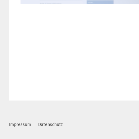
Impressum
Datenschutz