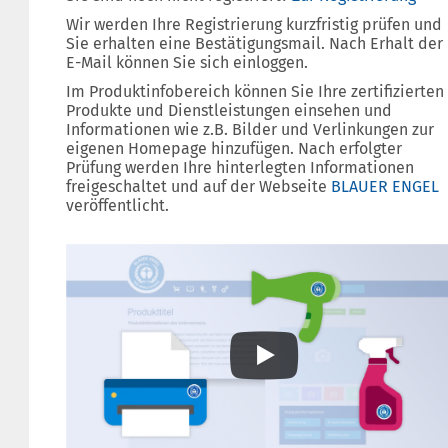
Wir werden Ihre Registrierung kurzfristig prüfen und
Sie erhalten eine Bestätigungsmail. Nach Erhalt der
E-Mail können Sie sich einloggen.
Im Produktinfobereich können Sie Ihre zertifizierten
Produkte und Dienstleistungen einsehen und
Informationen wie z.B. Bilder und Verlinkungen zur
eigenen Homepage hinzufügen. Nach erfolgter
Prüfung werden Ihre hinterlegten Informationen
freigeschaltet und auf der Webseite
BLAUER ENGEL
veröffentlicht.